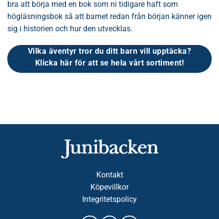
bra att börja med en bok som ni tidigare haft som
högläsningsbok så att barnet redan från början känner igen
sig i historien och hur den utvecklas.
Vilka äventyr tror du ditt barn vill upptäcka?
Klicka här för att se hela vårt sortiment!
Kontakt
Köpevillkor
Integritetspolicy