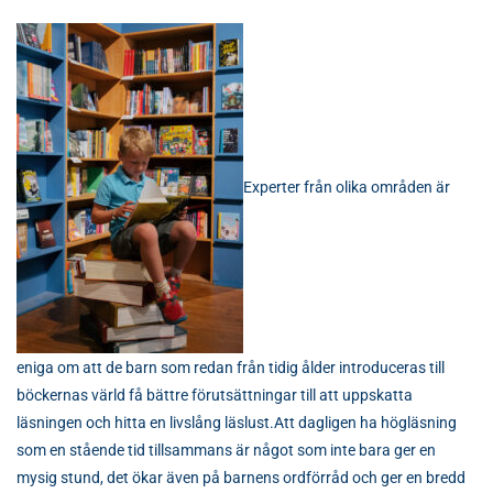
Experter från olika områden är
eniga om att de barn som redan från tidig ålder
introduceras till
böckernas värld få bättre förutsättningar till att uppskatta
läsningen och hitta en livslång läslust.Att dagligen ha högläsning
som en stående tid tillsammans är något som inte bara ger en
mysig stund, det ökar även på barnens ordförråd och ger en bredd