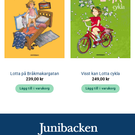
Lotta på Bråkmakargatan
Visst kan Lotta cykla
239,00
kr
249,00
kr
Lägg till i varukorg
Lägg till i varukorg