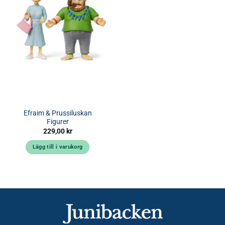
Efraim & Prussiluskan
Figurer
229,00
kr
Lägg till i varukorg