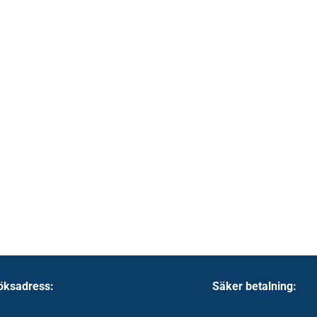
öksadress:
Säker betalning: