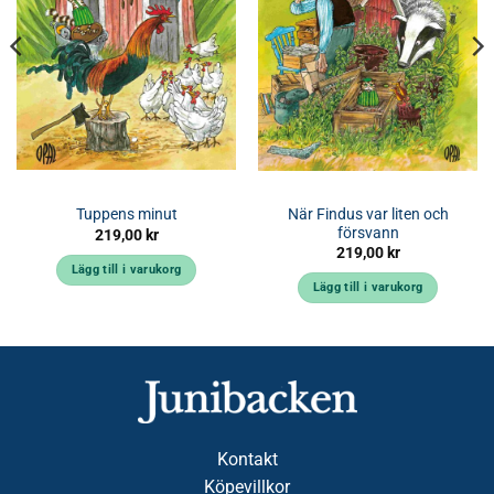
När Findus var liten och
Tuppens minut
försvann
219,00
kr
219,00
kr
Lägg till i varukorg
Lägg till i varukorg
Kontakt
Köpevillkor