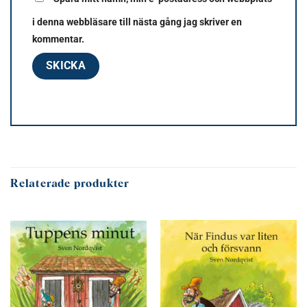
i denna webbläsare till nästa gång jag skriver en
kommentar.
Relaterade produkter