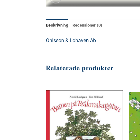
Beskrivning
Recensioner (0)
Ohlsson & Lohaven Ab
Relaterade produkter