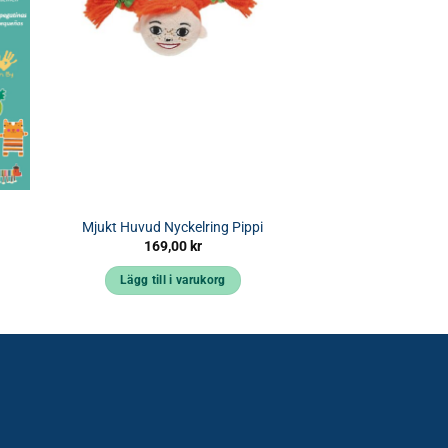
Mjukt Huvud Nyckelring Pippi
169,00
kr
Lägg till i varukorg