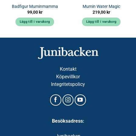
Badfigur Muminmamma
Mumin Water Magic
99,00
kr
219,00
kr
Lägg till i varukorg
Lägg till i varukorg
Kontakt
Köpevillkor
Integritetspolicy
Besöksadress: