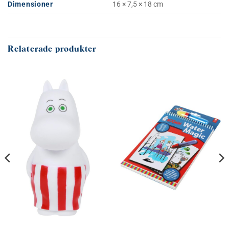
Dimensioner
16 × 7,5 × 18 cm
Relaterade produkter