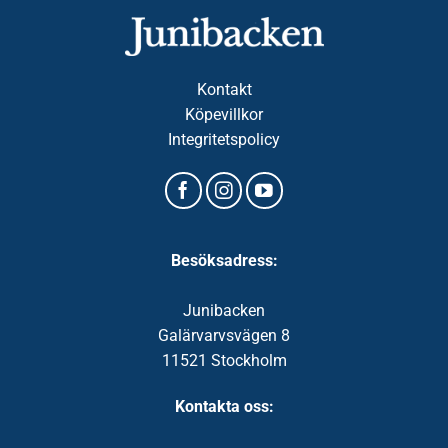
Kontakt
Köpevillkor
Integritetspolicy
Besöksadress:
Junibacken
Galärvarvsvägen 8
11521 Stockholm
Kontakta oss: