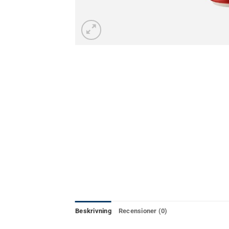
Beskrivning
Recensioner (0)