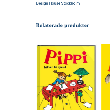
Design House Stockholm
Relaterade produkter