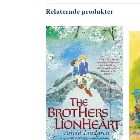
Relaterade produkter