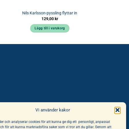
Nils Karlsson-pyssling flyttar in
129,00
kr
Lägg till i varukorg
Vi använder kakor
er och analyserar cookies för att kunna ge dig ett personligt, anpassat
och för att kunna marknadsföra saker som vi tror att du gillar. Genom att