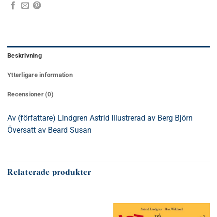
Beskrivning
Ytterligare information
Recensioner (0)
Av (författare) Lindgren Astrid Illustrerad av Berg Björn
Översatt av Beard Susan
Relaterade produkter