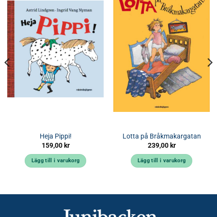
Heja Pippi!
Lotta på Bråkmakargatan
159,00
kr
239,00
kr
Lägg till i varukorg
Lägg till i varukorg