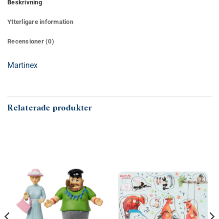
Beskrivning
Ytterligare information
Recensioner (0)
Martinex
Relaterade produkter