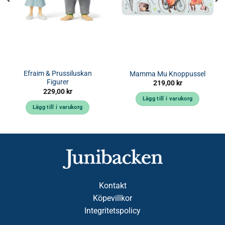
Efraim & Prussiluskan
Mamma Mu Knoppussel
Figurer
219,00
kr
229,00
kr
Lägg till i varukorg
Lägg till i varukorg
Kontakt
Köpevillkor
Integritetspolicy