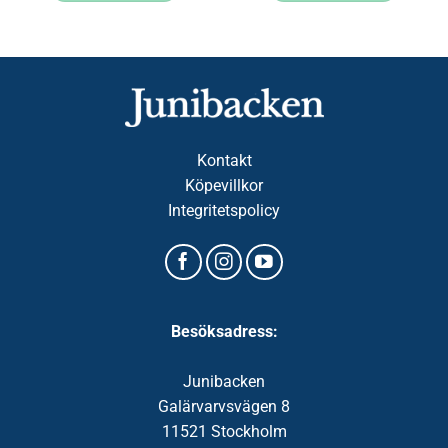
Kontakt
Köpevillkor
Integritetspolicy
Besöksadress:
Junibacken
Galärvarvsvägen 8
11521 Stockholm