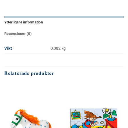
Ytterligare information
Recensioner (0)
Vikt
0,082 kg
Relaterade produkter