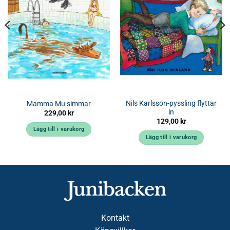
Nils Karlsson-pyssling flyttar
Mamma Mu simmar
in
229,00
kr
129,00
kr
Lägg till i varukorg
Lägg till i varukorg
Kontakt