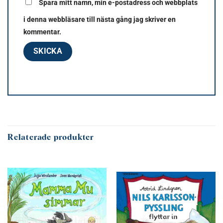
Spara mitt namn, min e-postadress och webbplats
i denna webbläsare till nästa gång jag skriver en
kommentar.
Relaterade produkter