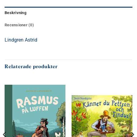
Beskrivning
Recensioner (0)
Lindgren Astrid
Relaterade produkter