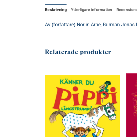
Beskrivning
Ytterligare information
Recensione
Av (författare) Norlin Arne, Burman Jonas
Relaterade produkter