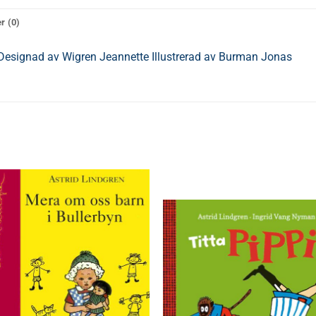
r (0)
 Designad av Wigren Jeannette Illustrerad av Burman Jonas