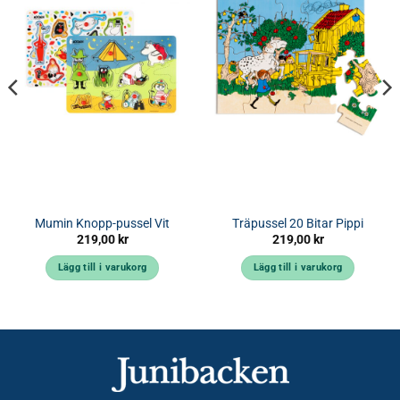
Mumin Knopp-pussel Vit
Träpussel 20 Bitar Pippi
219,00
kr
219,00
kr
Lägg till i varukorg
Lägg till i varukorg