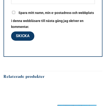
Spara mitt namn, min e-postadress och webbplats
i denna webbläsare till nästa gång jag skriver en
kommentar.
Relaterade produkter