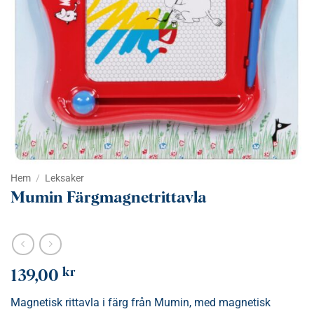
Hem
/
Leksaker
Mumin Färgmagnetrittavla
kr
139,00
Magnetisk rittavla i färg från Mumin, med magnetisk