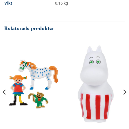
Vikt
0,16 kg
Relaterade produkter