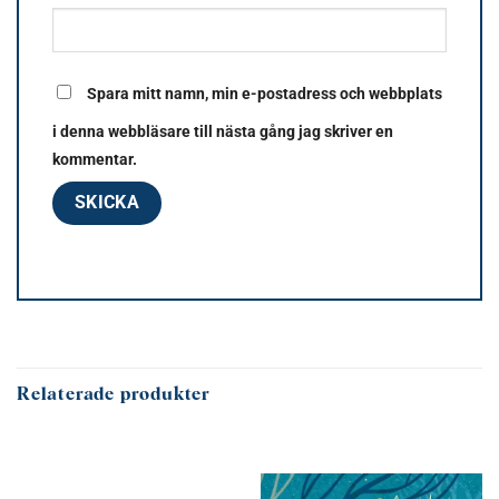
Spara mitt namn, min e-postadress och webbplats
i denna webbläsare till nästa gång jag skriver en
kommentar.
Relaterade produkter