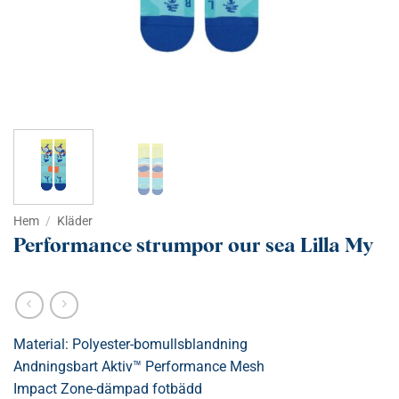
Hem
/
Kläder
Performance strumpor our sea Lilla My
Material: Polyester-bomullsblandning
Andningsbart Aktiv™ Performance Mesh
Impact Zone-dämpad fotbädd