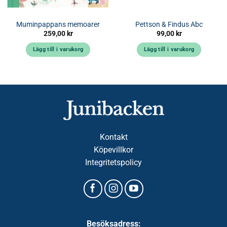
Muminpappans memoarer
Pettson & Findus Abc
259,00
kr
99,00
kr
Lägg till i varukorg
Lägg till i varukorg
Kontakt
Köpevillkor
Integritetspolicy
Besöksadress: