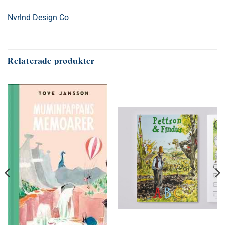
Nvrlnd Design Co
Relaterade produkter