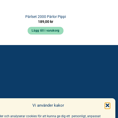
Pärlset 2000 Pärlor Pippi
189,00
kr
Lägg till i varukorg
Vi använder kakor
er och analyserar cookies för att kunna ge dig ett personligt, anpassat