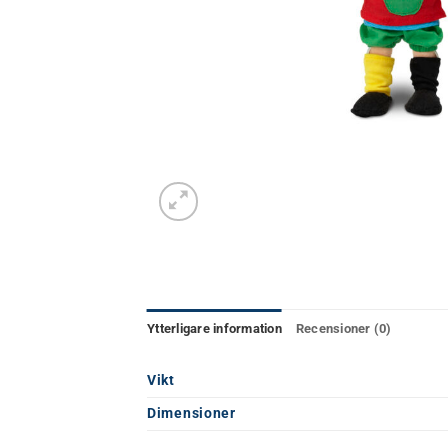
Ytterligare information
Recensioner (0)
Vikt
Dimensioner