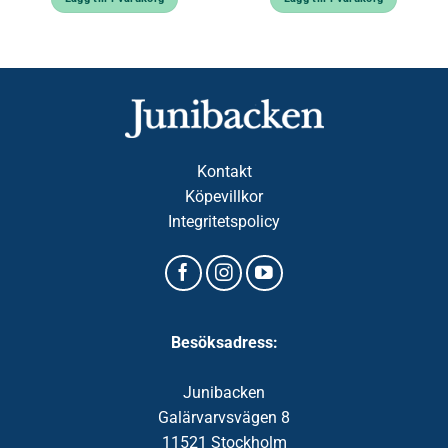
Kontakt
Köpevillkor
Integritetspolicy
Besöksadress:
Junibacken
Galärvarvsvägen 8
11521 Stockholm