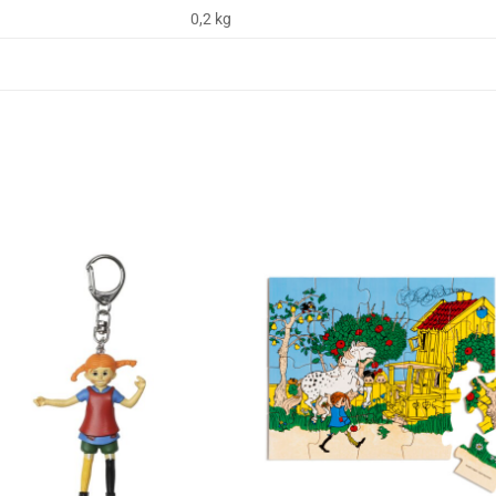
0,2 kg