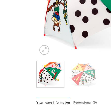
Ytterligare information
Recensioner (0)