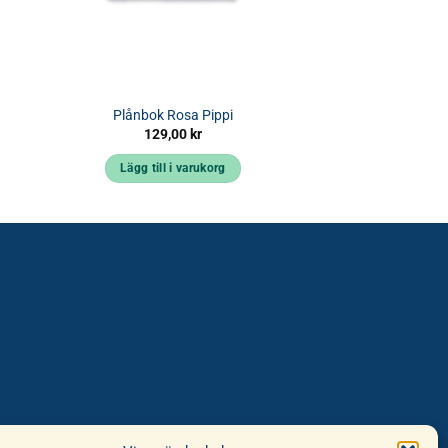
Plånbok Rosa Pippi
129,00
kr
Lägg till i varukorg