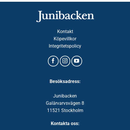
Kontakt
Köpevillkor
Integritetspolicy
Besöksadress:
Junibacken
Galärvarvsvägen 8
11521 Stockholm
Kontakta oss: