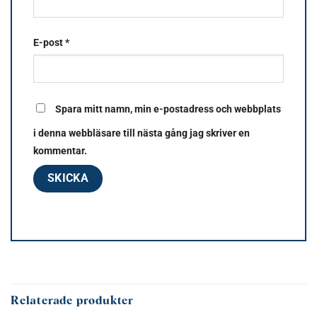
E-post
*
Spara mitt namn, min e-postadress och webbplats
i denna webbläsare till nästa gång jag skriver en
kommentar.
Relaterade produkter