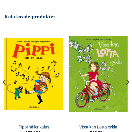
Relaterade produkter
Pippi håller kalas
Visst kan Lotta cykla