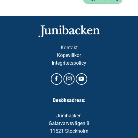
Kontakt
Köpevillkor
Integritetspolicy
Besöksadress:
Junibacken
Galärvarvsvägen 8
11521 Stockholm