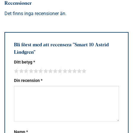
Recensioner
Det finns inga recensioner än.
Bli först med att recensera ”Smart 10 Astrid
Lindgren”
Ditt betyg
*
Din recension
*
Namn
*