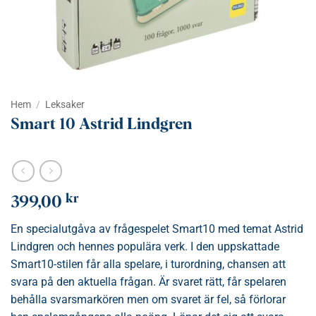
Hem
/
Leksaker
Smart 10 Astrid Lindgren
kr
399,00
En specialutgåva av frågespelet Smart10 med temat Astrid
Lindgren och hennes populära verk. I den uppskattade
Smart10-stilen får alla spelare, i turordning, chansen att
svara på den aktuella frågan. Är svaret rätt, får spelaren
behålla svarsmarkören men om svaret är fel, så förlorar