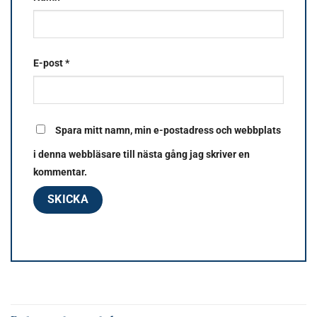
E-post
*
Spara mitt namn, min e-postadress och webbplats
i denna webbläsare till nästa gång jag skriver en
kommentar.