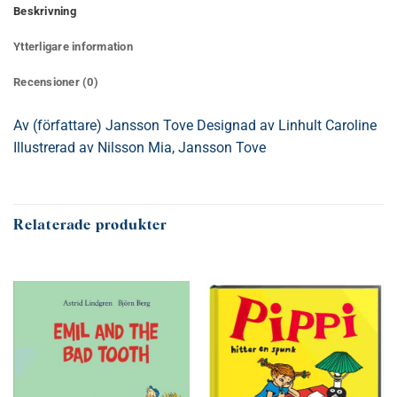
Beskrivning
Ytterligare information
Recensioner (0)
Av (författare) Jansson Tove Designad av Linhult Caroline
Illustrerad av Nilsson Mia, Jansson Tove
Relaterade produkter