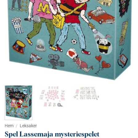
Hem
/
Leksaker
Spel Lassemaja mysteriespelet