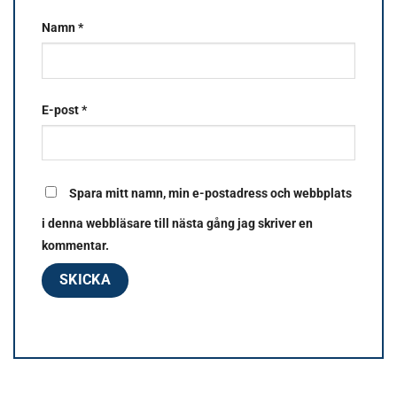
Namn
*
E-post
*
Spara mitt namn, min e-postadress och webbplats
i denna webbläsare till nästa gång jag skriver en
kommentar.