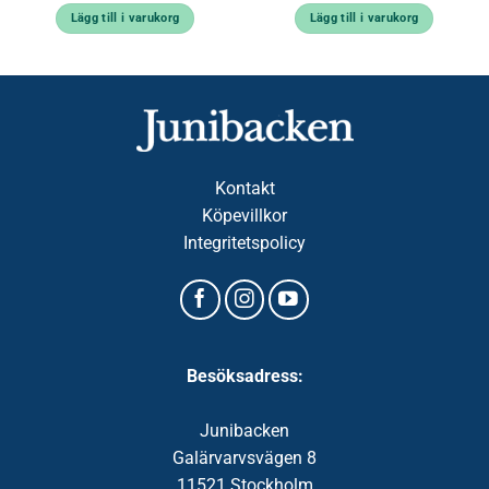
Lägg till i varukorg
Lägg till i varukorg
Kontakt
Köpevillkor
Integritetspolicy
Besöksadress:
Junibacken
Galärvarvsvägen 8
11521 Stockholm