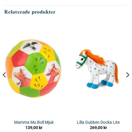
Relaterade produkter
Mamma Mu Boll Mjuk
Lilla Gubben Docka Lite
139,00
kr
269,00
kr