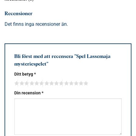
Recensioner
Det finns inga recensioner än.
Bli först med att recensera ”Spel Lassemaja
mysteriespelet”
Ditt betyg
*
Din recension
*