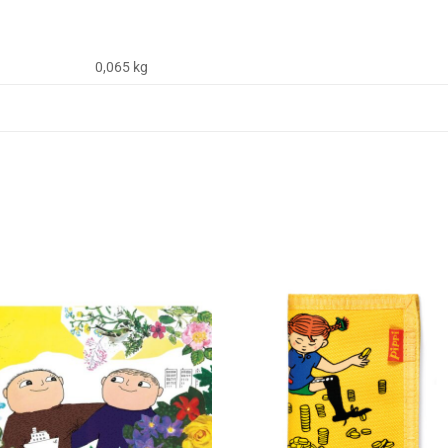
0,065 kg