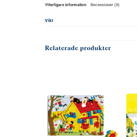
Ytterligare information
Recensioner (0)
Vikt
Relaterade produkter