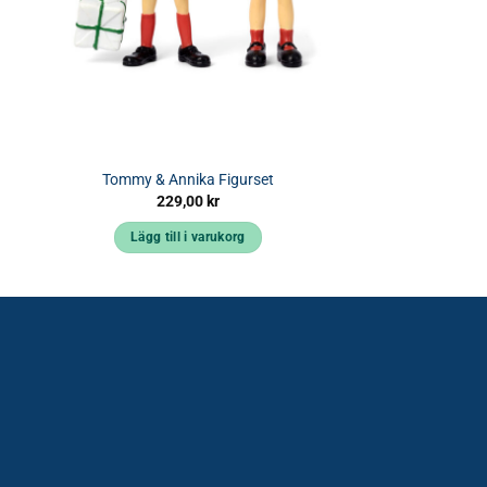
Tommy & Annika Figurset
229,00
kr
Lägg till i varukorg