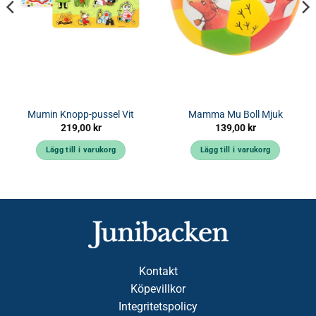
Mumin Knopp-pussel Vit
Mamma Mu Boll Mjuk
219,00
kr
139,00
kr
Lägg till i varukorg
Lägg till i varukorg
Kontakt
Köpevillkor
Integritetspolicy