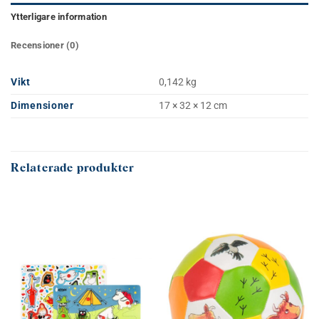
Ytterligare information
Recensioner (0)
Vikt
0,142 kg
Dimensioner
17 × 32 × 12 cm
Relaterade produkter