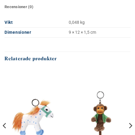
Recensioner (0)
Vikt
0,048 kg
Dimensioner
9 × 12 × 1,5 cm
Relaterade produkter