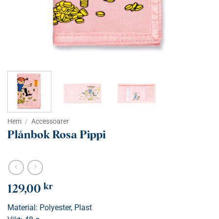
Hem
/
Accessoarer
Plånbok Rosa Pippi
kr
129,00
Material: Polyester, Plast