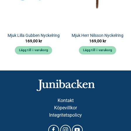
Mjuk Lilla Gubben Nyckelring
Mjuk Herr Nilsson Nyckelring
169,00
kr
169,00
kr
Lägg till i varukorg
Lägg till i varukorg
Kontakt
Köpevillkor
Integritetspolicy